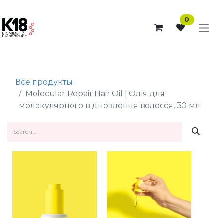
0
Все продукты
Molecular Repair Hair Oil | Олія для
молекулярного відновлення волосся, 30 мл