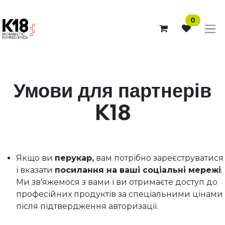
0
Умови для партнерів
K18
Якщо ви
перукар,
вам потрібно зареєструватися
і вказати
посилання на ваші соціальні мережі
.
Ми зв'яжемося з вами і ви отримаєте доступ до
професійних продуктів за спеціальними цінами
після підтвердження авторизації.