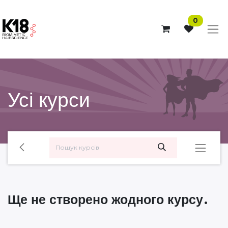
0
Усі курси
Ще не створено жодного курсу.