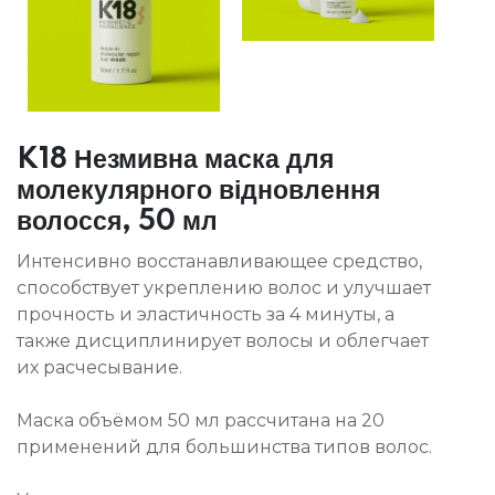
K18 Незмивна маска для
молекулярного відновлення
волосся, 50 мл
Интенсивно восстанавливающее средство,
способствует укреплению волос и улучшает
прочность и эластичность за 4 минуты, а
также дисциплинирует волосы и облегчает
их расчесывание.
Маска объёмом 50 мл рассчитана на 20
применений для большинства типов волос.